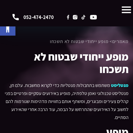
052-474-2470
פתח 
מאמרים
> מופע ייחודי שבטוח לא תשכחו
מופע ייחודי שבטוח לא
תשכחו
מנטליסט
משתמש בתחבולות מנטליות כדי לקרוא מחשבות. עלם חן,
מנטליסט טכנולוגי ואמן טלפתיה, מופיע באירועים עסקיים ופרטיים בפני
קהלים צעירים ומבוגרים, ומשתף אותם בחוויות מדהימות שגורמות להם
לחשוב על האירועים שהתרחשו על הבמה, עוד הרבה אחרי שהאירוע
הסתיים.
מופע