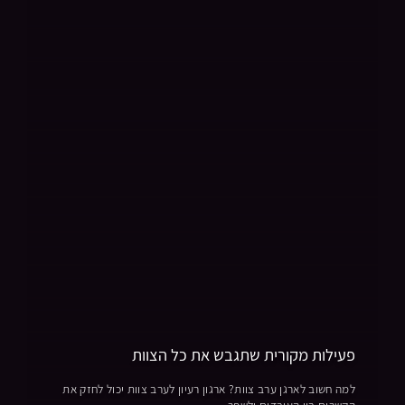
פעילות מקורית שתגבש את כל הצוות
למה חשוב לארגן ערב צוות? ארגון רעיון לערב צוות יכול לחזק את
הקשרים בין העובדים ולשפר...