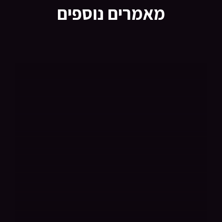
מאמרים נוספים