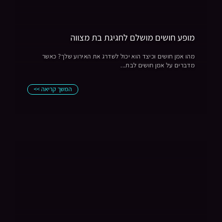
מופע חושים מושלם לחגיגת בת מצווה
מהו אמן חושים וכיצד הוא יכול לשדרג את האירוע שלך? כאשר
מדברים על אמן חושים לבת...
המשך קריאה >>