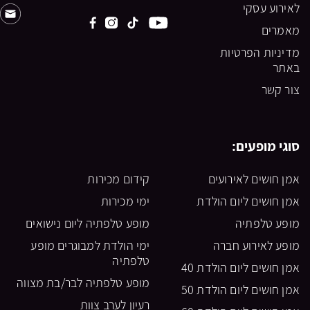
לאירוע עסקי
מאמרים
מדיניות הפרטיות
באתר
צור קשר
סוגי מופעים:
אמן חושים לאירועים
קידום מכירות
אמן חושים ליום הולדת
ימי מכירות
מופע טלפתיה
מופע טלפתיה ליום נישואים
מופע לאירוע חברה
ימי הולדת למבוגרים מופע
טלפתיה
אמן חושים ליום הולדת 40
מופע טלפתיה לבר/בת מצווה
אמן חושים ליום הולדת 50
רעיון לערב צוות