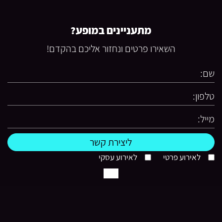
מתעניינים במופע?
השאירו פרטים ונחזור אליכם בהקדם!
לאירוע פרטי
לאירוע עסקי