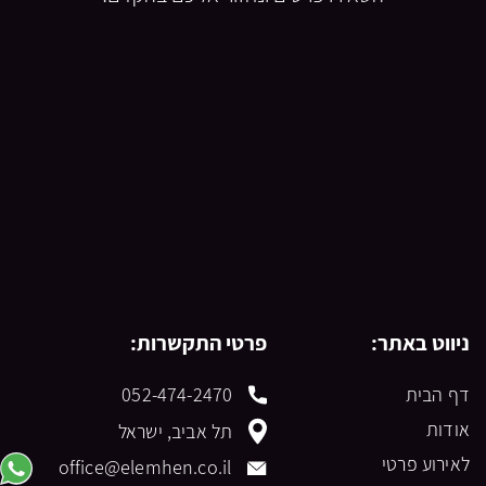
ניווט באתר:
פרטי התקשרות:
דף הבית
052-474-2470
אודות
תל אביב, ישראל
לאירוע פרטי
office@elemhen.co.il