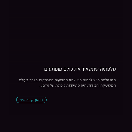
טלפתיה שתשאיר את כולם מופתעים
מהי טלפתיה? טלפתיה היא אחת התופעות המרתקות ביותר בעולם
המיסטיקה והבידור. היא מתייחסת ליכולת של אדם...
המשך קריאה >>