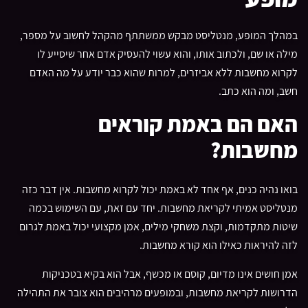
במהלך המופע, מנטליסט מבקש ממשתתף מהקהל לחשוב על מספר,
מילה או שם, ולכתוב אותו, והוא עשוי להעסיק אדם אחר שיסייע לו
לקרוא מחשבות ללא אביזרים, למרות שהוא כבר יודע על מה האדם
חשב, ומה הוא כתב.
האם הם באמת קוראים
מחשבות?
בואו נהיה כנים, אף אחד לא באמת יכול לקרוא מחשבות. אין דבר כזה
מנטליסט אמיתי לקריאת מחשבות. יחד עם זאת, עם השימוש בכמה
שיטות מתקדמות, וקצת משחקי מילים, אמן מקצועי יכול באמת לגרום
לזה להיראות כאילו הוא קורא מחשבות.
אמן חושים אינו מדיום, קוסם או מכשף, אבל הוא בקיא בטכניקות
הדרושות לקריאת מחשבות, ובמופעים מרהיבים הוא צובר את התהילה